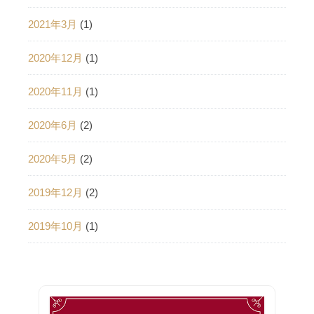
2021年3月
(1)
2020年12月
(1)
2020年11月
(1)
2020年6月
(2)
2020年5月
(2)
2019年12月
(2)
2019年10月
(1)