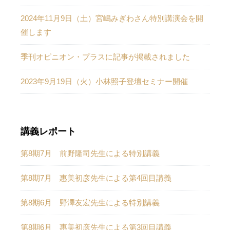
2024年11月9日（土）宮嶋みぎわさん特別講演会を開
催します
季刊オピニオン・プラスに記事が掲載されました
2023年9月19日（火）小林照子登壇セミナー開催
講義レポート
第8期7月 前野隆司先生による特別講義
第8期7月 惠美初彦先生による第4回目講義
第8期6月 野澤友宏先生による特別講義
第8期6月 惠美初彦先生による第3回目講義