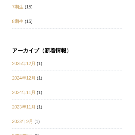
7期生
(15)
8期生
(15)
アーカイブ（新着情報）
2025年12月
(1)
2024年12月
(1)
2024年11月
(1)
2023年11月
(1)
2023年9月
(1)