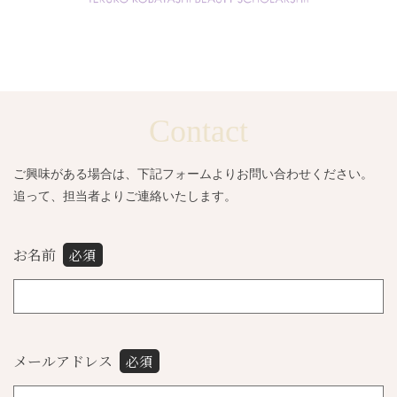
Contact
ご興味がある場合は、下記フォームよりお問い合わせください。
追って、担当者よりご連絡いたします。
お名前
必須
メールアドレス
必須