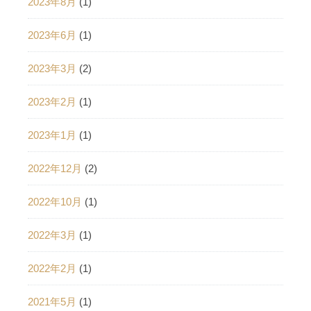
2023年8月
(1)
2023年6月
(1)
2023年3月
(2)
2023年2月
(1)
2023年1月
(1)
2022年12月
(2)
2022年10月
(1)
2022年3月
(1)
2022年2月
(1)
2021年5月
(1)