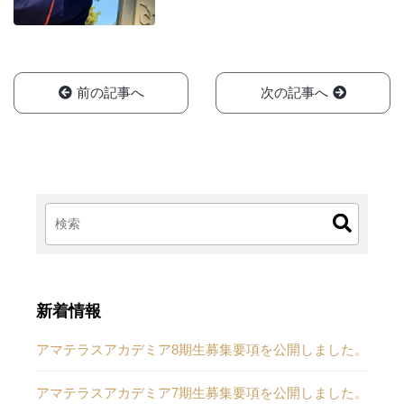
前の記事へ
次の記事へ
新着情報
アマテラスアカデミア8期生募集要項を公開しました。
アマテラスアカデミア7期生募集要項を公開しました。