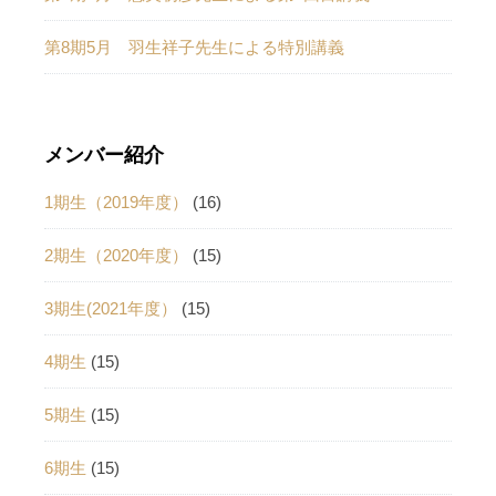
第8期5月 羽生祥子先生による特別講義
メンバー紹介
1期生（2019年度）
(16)
2期生（2020年度）
(15)
3期生(2021年度）
(15)
4期生
(15)
5期生
(15)
6期生
(15)