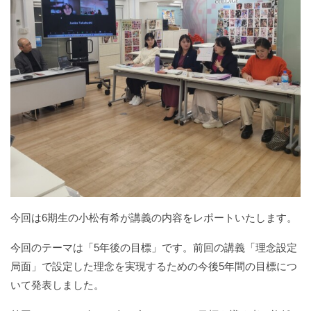
今回は6期生の小松有希が講義の内容をレポートいたします。
今回のテーマは「5年後の目標」です。前回の講義「理念設定
局面」で設定した理念を実現するための今後5年間の目標につ
いて発表しました。