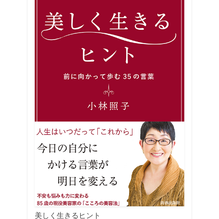
美しく生きるヒント