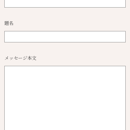
題名
メッセージ本文