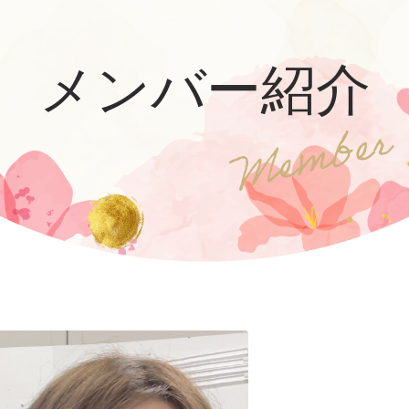
メンバー紹介