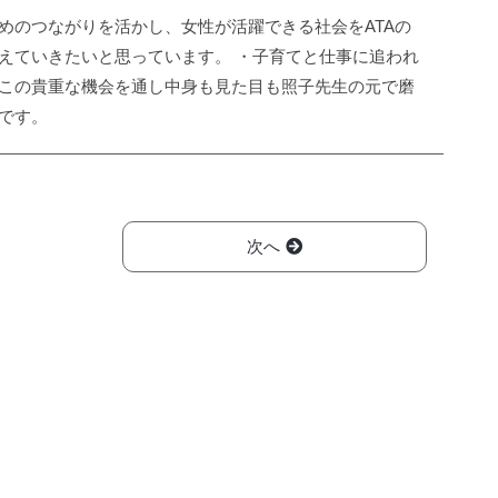
めのつながりを活かし、女性が活躍できる社会をATAの
えていきたいと思っています。 ・子育てと仕事に追われ
この貴重な機会を通し中身も見た目も照子先生の元で磨
です。
次へ