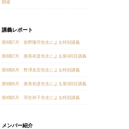
開催
講義レポート
第8期7月 前野隆司先生による特別講義
第8期7月 惠美初彦先生による第4回目講義
第8期6月 野澤友宏先生による特別講義
第8期6月 惠美初彦先生による第3回目講義
第8期5月 羽生祥子先生による特別講義
メンバー紹介