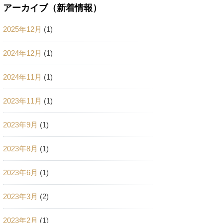
アーカイブ（新着情報）
2025年12月
(1)
2024年12月
(1)
2024年11月
(1)
2023年11月
(1)
2023年9月
(1)
2023年8月
(1)
2023年6月
(1)
2023年3月
(2)
2023年2月
(1)