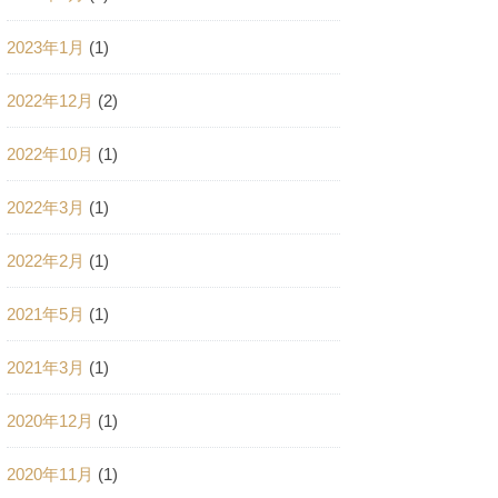
2023年1月
(1)
2022年12月
(2)
2022年10月
(1)
2022年3月
(1)
2022年2月
(1)
2021年5月
(1)
2021年3月
(1)
2020年12月
(1)
2020年11月
(1)