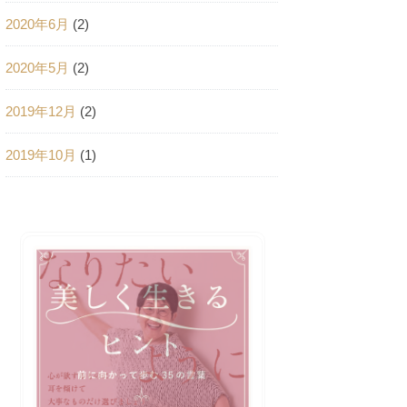
2020年6月
(2)
2020年5月
(2)
2019年12月
(2)
2019年10月
(1)