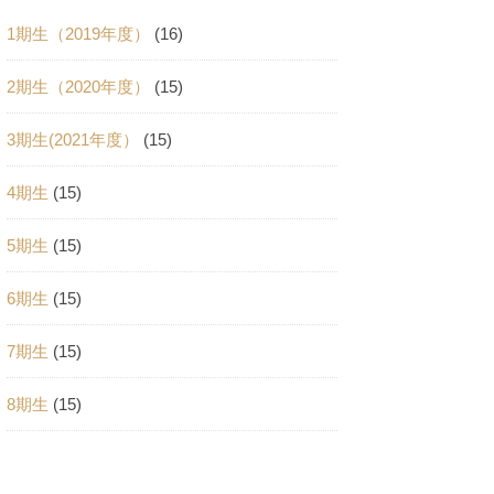
1期生（2019年度）
(16)
2期生（2020年度）
(15)
3期生(2021年度）
(15)
4期生
(15)
5期生
(15)
6期生
(15)
7期生
(15)
8期生
(15)