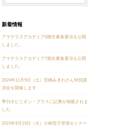
新着情報
アマテラスアカデミア8期生募集要項を公開
しました。
アマテラスアカデミア7期生募集要項を公開
しました。
2024年11月9日（土）宮嶋みぎわさん特別講
演会を開催します
季刊オピニオン・プラスに記事が掲載されま
した
2023年9月19日（火）小林照子登壇セミナー