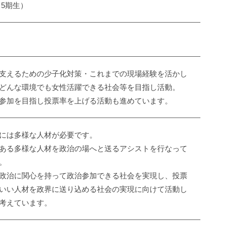
（5期生）
支えるための少子化対策・これまでの現場経験を活かし
どんな環境でも女性活躍できる社会等を目指し活動。
参加を目指し投票率を上げる活動も進めています。
には多様な人材が必要です。
ある多様な人材を政治の場へと送るアシストを行なって
。
政治に関心を持って政治参加できる社会を実現し、投票
いい人材を政界に送り込める社会の実現に向けて活動し
考えています。