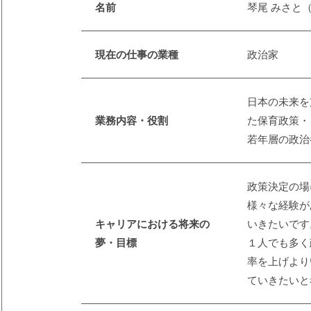
名前
琴尾 みさと
現在の仕事の業種
政治家
日本の未来を
業務内容・役割
た保育政策・
若年層の政治
政策決定の場
様々な経験が
キャリアにおける将来の
いきたいです
夢・目標
１人でも多く
率を上げより
ていきたいと