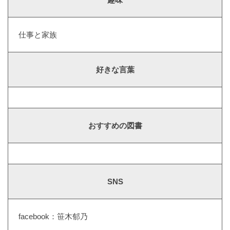
仕事と家族
好きな言葉
おすすめの図書
SNS
facebook：笹木郁乃