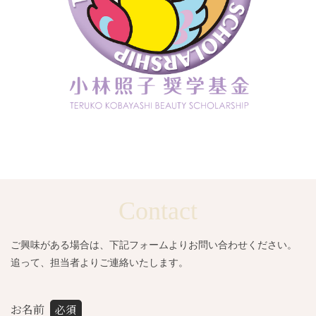
Contact
ご興味がある場合は、下記フォームよりお問い合わせください。
追って、担当者よりご連絡いたします。
お名前
必須