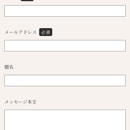
メールアドレス
必須
題名
メッセージ本文