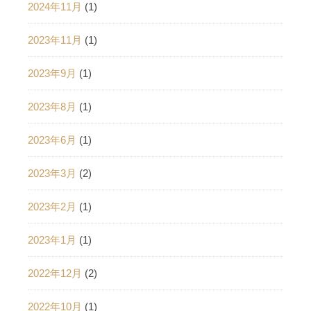
2024年11月
(1)
2023年11月
(1)
2023年9月
(1)
2023年8月
(1)
2023年6月
(1)
2023年3月
(2)
2023年2月
(1)
2023年1月
(1)
2022年12月
(2)
2022年10月
(1)