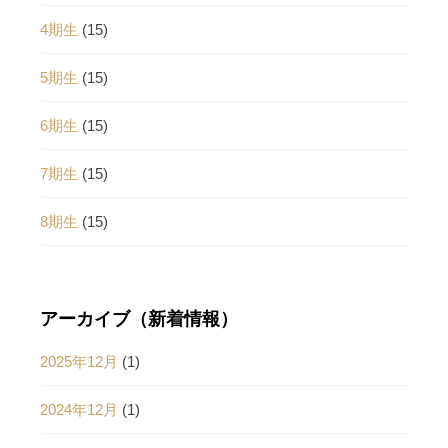
4期生
(15)
5期生
(15)
6期生
(15)
7期生
(15)
8期生
(15)
アーカイブ（新着情報）
2025年12月
(1)
2024年12月
(1)