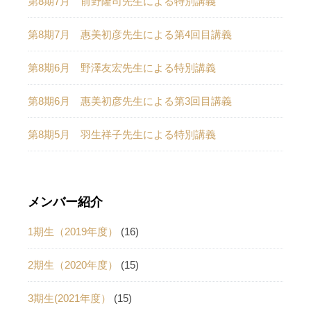
第8期7月 前野隆司先生による特別講義
第8期7月 惠美初彦先生による第4回目講義
第8期6月 野澤友宏先生による特別講義
第8期6月 惠美初彦先生による第3回目講義
第8期5月 羽生祥子先生による特別講義
メンバー紹介
1期生（2019年度）
(16)
2期生（2020年度）
(15)
3期生(2021年度）
(15)