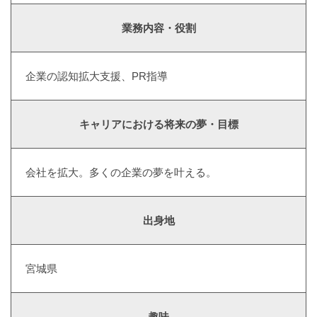
業務内容・役割
企業の認知拡大支援、PR指導
キャリアにおける将来の夢・目標
会社を拡大。多くの企業の夢を叶える。
出身地
宮城県
趣味