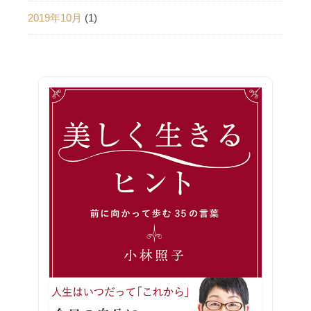
2019年10月
(1)