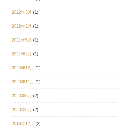
2022年3月
(1)
2022年2月
(1)
2021年5月
(1)
2021年3月
(1)
2020年12月
(1)
2020年11月
(1)
2020年6月
(2)
2020年5月
(2)
2019年12月
(2)