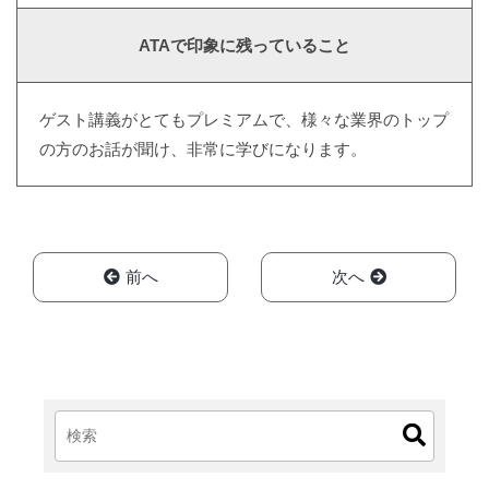
ATAで印象に残っていること
ゲスト講義がとてもプレミアムで、様々な業界のトップ
の方のお話が聞け、非常に学びになります。
前へ
次へ