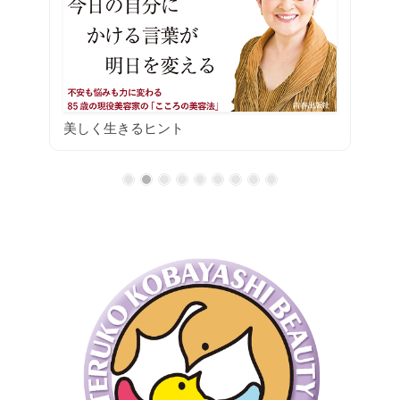
美しく生きるヒント