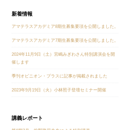
新着情報
アマテラスアカデミア8期生募集要項を公開しました。
アマテラスアカデミア7期生募集要項を公開しました。
2024年11月9日（土）宮嶋みぎわさん特別講演会を開
催します
季刊オピニオン・プラスに記事が掲載されました
2023年9月19日（火）小林照子登壇セミナー開催
講義レポート