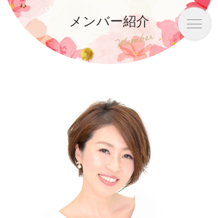
メンバー紹介