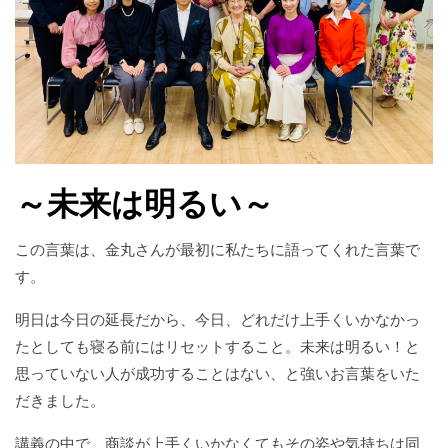
～未来は明るい～
この言葉は、金丸さんが最初に私たちに語ってくれた言葉で
す。
明日は今日の延長だから、今日、どれだけ上手くいかなかっ
たとしても寝る前にはリセットすること。未来は明るい！と
思っていない人が成功することはない、と強いお言葉をいた
だきました。
講義の中で、商談が上手くいかなくてもその姿や気持ちは同