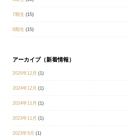
7期生
(15)
8期生
(15)
アーカイブ（新着情報）
2025年12月
(1)
2024年12月
(1)
2024年11月
(1)
2023年11月
(1)
2023年9月
(1)