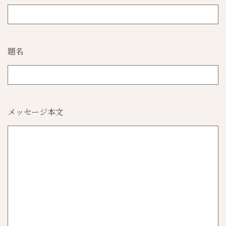
題名
メッセージ本文