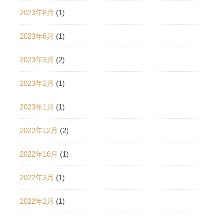
2023年8月
(1)
2023年6月
(1)
2023年3月
(2)
2023年2月
(1)
2023年1月
(1)
2022年12月
(2)
2022年10月
(1)
2022年3月
(1)
2022年2月
(1)