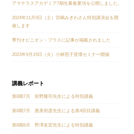
アマテラスアカデミア7期生募集要項を公開しました。
2024年11月9日（土）宮嶋みぎわさん特別講演会を開
催します
季刊オピニオン・プラスに記事が掲載されました
2023年9月19日（火）小林照子登壇セミナー開催
講義レポート
第8期7月 前野隆司先生による特別講義
第8期7月 惠美初彦先生による第4回目講義
第8期6月 野澤友宏先生による特別講義