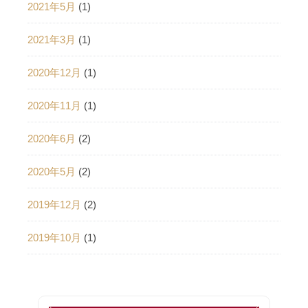
2021年5月
(1)
2021年3月
(1)
2020年12月
(1)
2020年11月
(1)
2020年6月
(2)
2020年5月
(2)
2019年12月
(2)
2019年10月
(1)