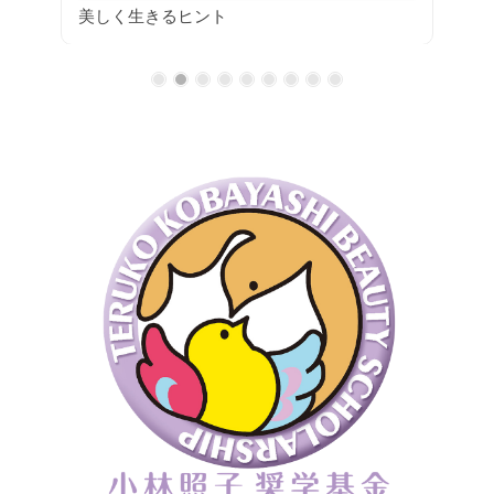
美しく生きるヒント