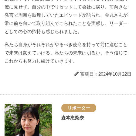
僚に見せず、自分の中でリセットして会社に戻り、前向きな
発言で周囲を鼓舞していたエピソードが語られ、金丸さんが
常に前を向いて取り組んでこられたことを実感し、リーダー
としての心の矜持も感じられました。
私たち自身がそれぞれがやるべき使命を持って前に進むこと
で未来は変えていける、私たちの未来は明るい、そう信じて
これからも努力し続けていきます。
寄稿日：2024年10月22日
リポーター
森本恵梨奈