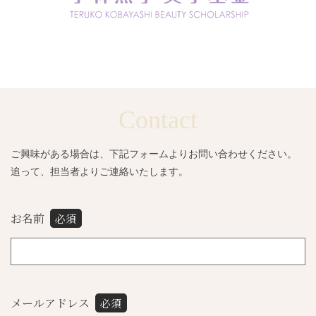
Contact
ご興味がある場合は、下記フォームよりお問い合わせください。
追って、担当者よりご連絡いたします。
お名前
必須
メールアドレス
必須