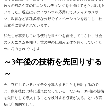
数々の有名企業のITコンサルティングを手掛けてきたお話を伺
いました。現在はそのノウハウを応用してメディアやスポー
ツ、教育など多種多様な分野でイノベーションを起こし、社
会変革に貢献されています。
私たちが享受している便利な世の中を創造してこられ、社会
のメカニズムを知り、世の中の仕組み全体を良くしていくた
めに尽力されています。
～3年後の技術を先回りする
～
今、存在しているハイテクを導入することを検討するので
は、数年後には時代遅れになっている。だから、3年後の技術
を先回りして導入することを検討する必要がある。という言
葉は印象的でした。