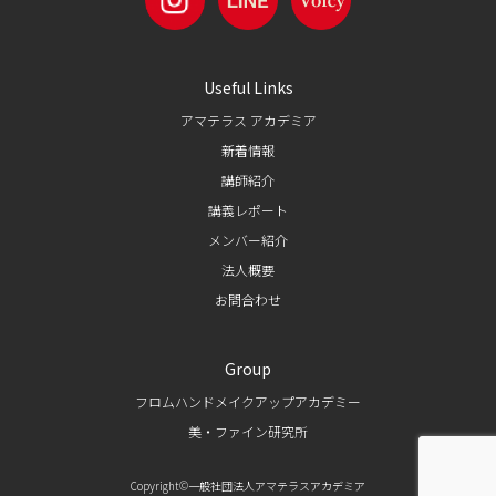
Useful Links
アマテラス アカデミア
新着情報
講師紹介
講義レポート
メンバー紹介
法人概要
お問合わせ
Group
フロムハンドメイクアップアカデミー
美・ファイン研究所
Copyright©一般社団法人アマテラスアカデミア