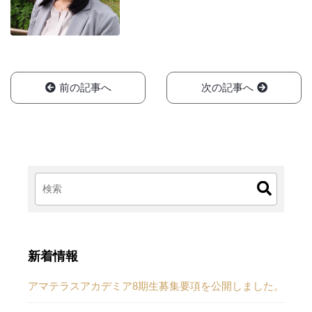
前の記事へ
次の記事へ
新着情報
アマテラスアカデミア8期生募集要項を公開しました。