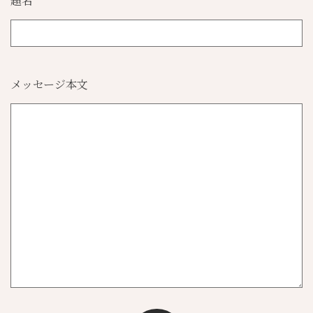
題名
メッセージ本文