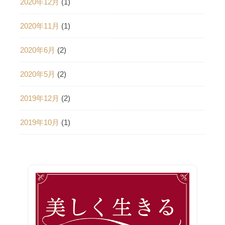
2020年12月
(1)
2020年11月
(1)
2020年6月
(2)
2020年5月
(2)
2019年12月
(2)
2019年10月
(1)