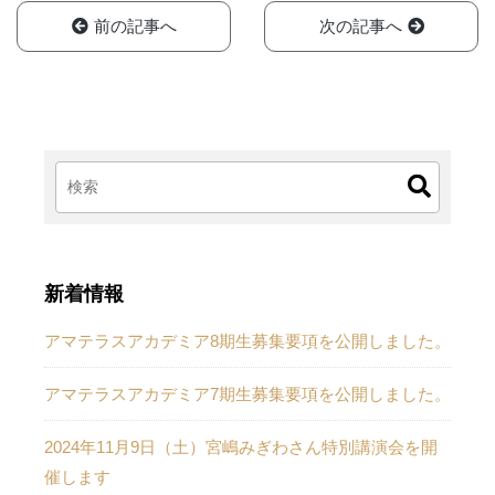
前の記事へ
次の記事へ
新着情報
アマテラスアカデミア8期生募集要項を公開しました。
アマテラスアカデミア7期生募集要項を公開しました。
2024年11月9日（土）宮嶋みぎわさん特別講演会を開
催します