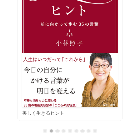
美しく生きるヒント