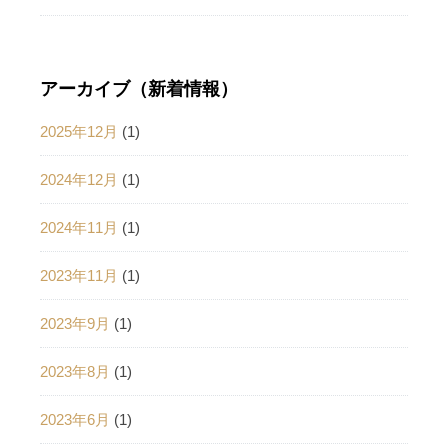
アーカイブ（新着情報）
2025年12月
(1)
2024年12月
(1)
2024年11月
(1)
2023年11月
(1)
2023年9月
(1)
2023年8月
(1)
2023年6月
(1)