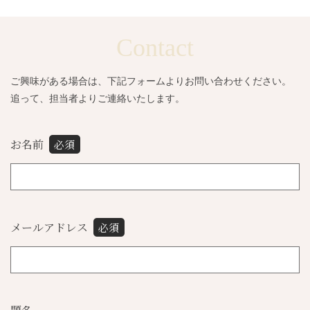
Contact
ご興味がある場合は、下記フォームよりお問い合わせください。
追って、担当者よりご連絡いたします。
お名前
必須
メールアドレス
必須