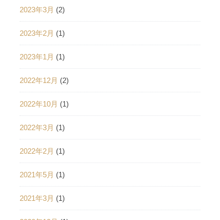
2023年3月
(2)
2023年2月
(1)
2023年1月
(1)
2022年12月
(2)
2022年10月
(1)
2022年3月
(1)
2022年2月
(1)
2021年5月
(1)
2021年3月
(1)