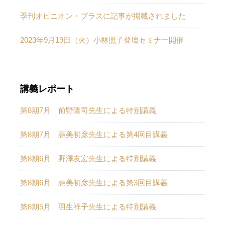
季刊オピニオン・プラスに記事が掲載されました
2023年9月19日（火）小林照子登壇セミナー開催
講義レポート
第8期7月 前野隆司先生による特別講義
第8期7月 惠美初彦先生による第4回目講義
第8期6月 野澤友宏先生による特別講義
第8期6月 惠美初彦先生による第3回目講義
第8期5月 羽生祥子先生による特別講義