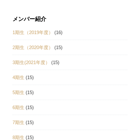
メンバー紹介
1期生（2019年度）
(16)
2期生（2020年度）
(15)
3期生(2021年度）
(15)
4期生
(15)
5期生
(15)
6期生
(15)
7期生
(15)
8期生
(15)