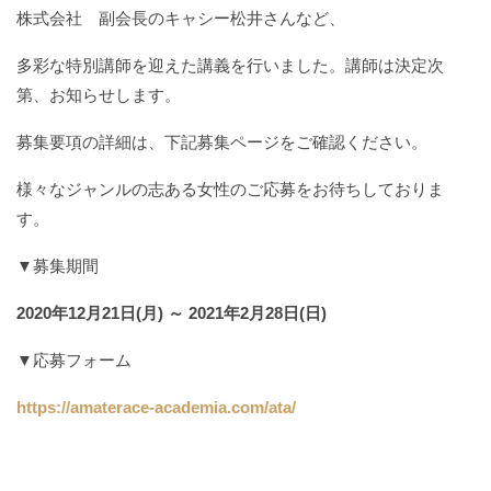
株式会社 副会長のキャシー松井さんなど、
多彩な特別講師を迎えた講義を行いました。講師は決定次
第、お知らせします。
募集要項の詳細は、下記募集ページをご確認ください。
様々なジャンルの志ある女性のご応募をお待ちしておりま
す。
▼募集期間
2020年12月21日(月) ～ 2021年2月28日(日)
▼応募フォーム
https://amaterace-academia.com/ata/