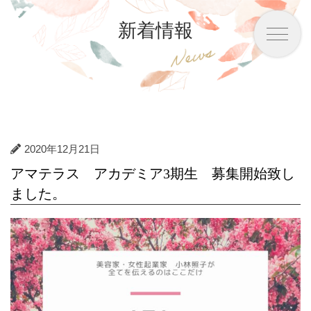
新着情報
2020年12月21日
アマテラス アカデミア3期生 募集開始致し
ました。